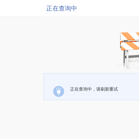
正在查询中
正在查询中，请刷新重试