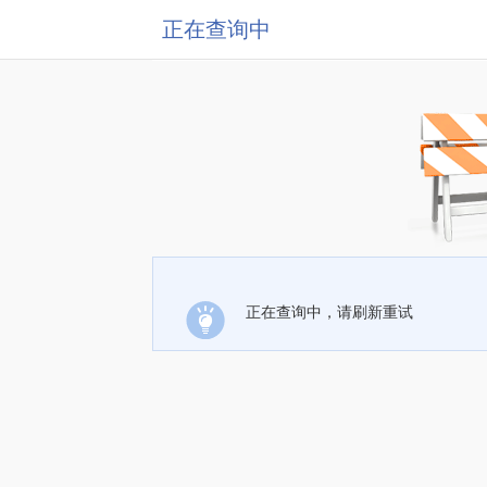
正在查询中
正在查询中，请刷新重试