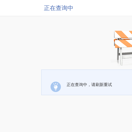
正在查询中
正在查询中，请刷新重试