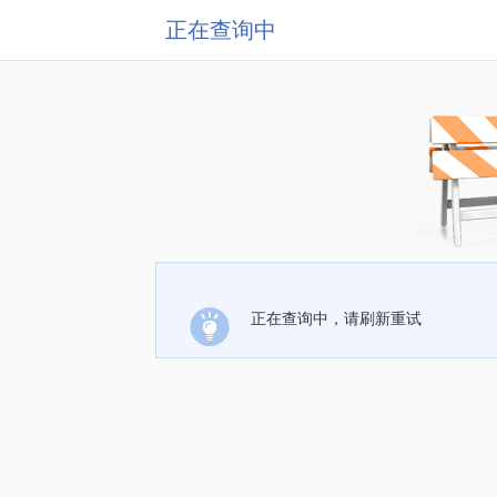
正在查询中
正在查询中，请刷新重试